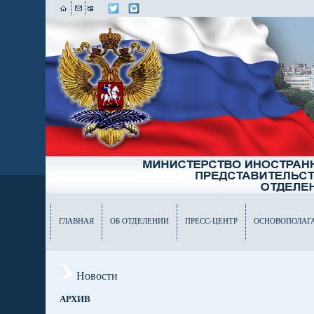
ГЛАВНАЯ
ОБ ОТДЕЛЕНИИ
ПРЕСС-ЦЕНТР
ОСНОВОПОЛАГ
Новости
АРХИВ