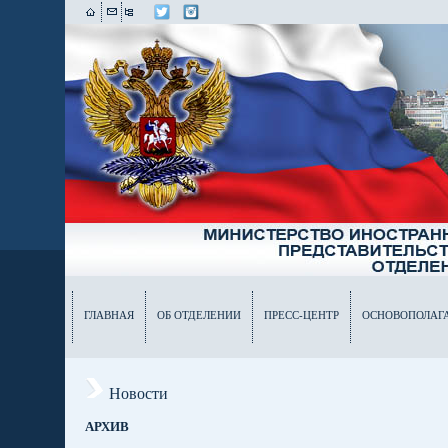
ГЛАВНАЯ
ОБ ОТДЕЛЕНИИ
ПРЕСС-ЦЕНТР
ОСНОВОПОЛАГ
Новости
АРХИВ