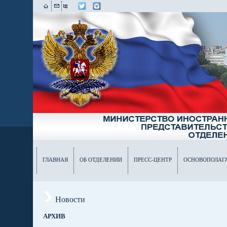
ГЛАВНАЯ
ОБ ОТДЕЛЕНИИ
ПРЕСС-ЦЕНТР
ОСНОВОПОЛАГ
Новости
АРХИВ